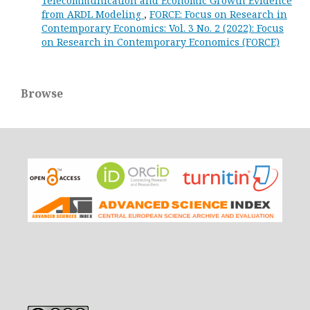
Telecommunication and Economic Growth Evidence
from ARDL Modeling
,
FORCE: Focus on Research in
Contemporary Economics: Vol. 3 No. 2 (2022): Focus
on Research in Contemporary Economics (FORCE)
Browse