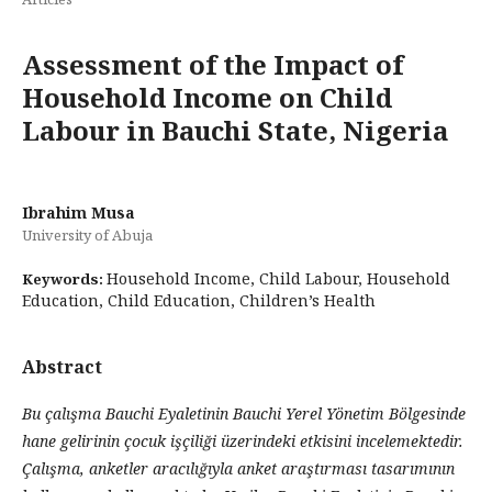
Assessment of the Impact of
Household Income on Child
Labour in Bauchi State, Nigeria
Ibrahim Musa
University of Abuja
Household Income, Child Labour, Household
Keywords:
Education, Child Education, Children’s Health
Abstract
Bu çalışma Bauchi Eyaletinin Bauchi Yerel Yönetim Bölgesinde
hane gelirinin çocuk işçiliği üzerindeki etkisini incelemektedir.
Çalışma, anketler aracılığıyla anket araştırması tasarımının